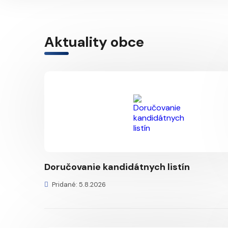
Aktuality obce
Doručovanie kandidátnych listín
Pridané: 5.8.2026