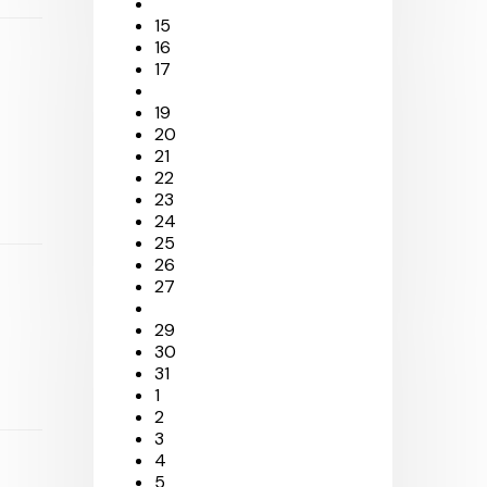
15
16
17
19
20
21
22
23
24
25
26
27
29
30
31
1
2
3
4
5