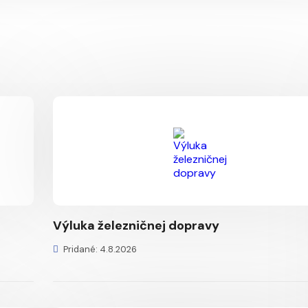
Výluka železničnej dopravy
Pridané: 4.8.2026