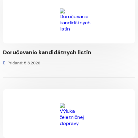
Doručovanie kandidátnych listín
Pridané: 5.8.2026