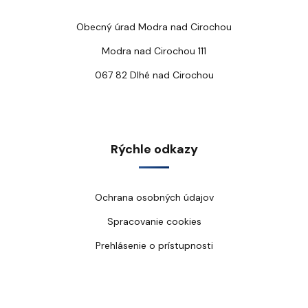
Obecný úrad Modra nad Cirochou
Modra nad Cirochou 111
067 82 Dlhé nad Cirochou
Rýchle odkazy
Ochrana osobných údajov
Spracovanie cookies
Prehlásenie o prístupnosti