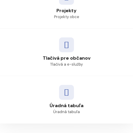
Projekty
Projekty obce
Tlačivá pre občanov
Tlačivá a e-služby
Úradná tabuľa
Úradná tabuľa