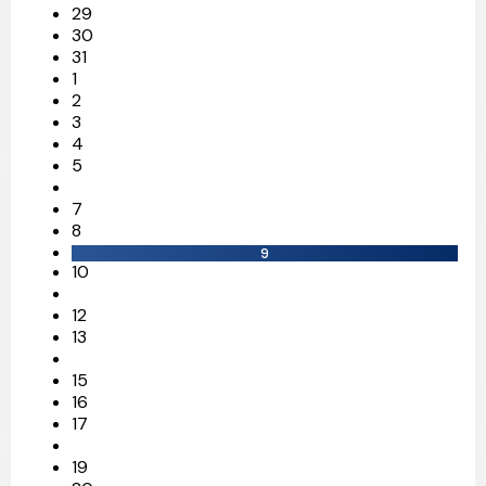
29
30
31
1
2
3
4
5
7
8
9
10
12
13
15
16
17
19